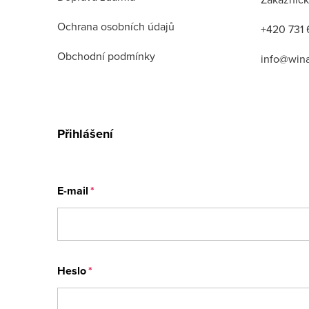
Ochrana osobních údajů
+420 731 
Obchodní podmínky
info@win
Přihlášení
E-mail
Heslo