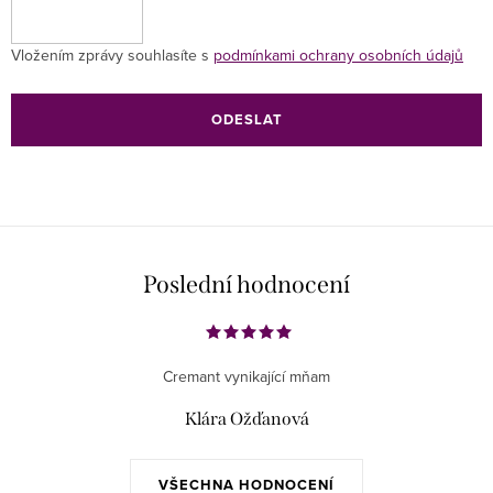
Vložením zprávy souhlasíte s
podmínkami ochrany osobních údajů
ODESLAT
Poslední hodnocení
Cremant vynikající mňam
Klára Ožďanová
VŠECHNA HODNOCENÍ