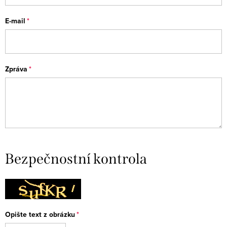
E-mail
Zpráva
Bezpečnostní kontrola
Opište text z obrázku