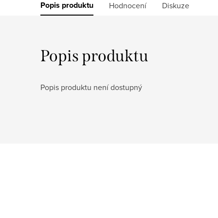
Popis produktu
Hodnocení
Diskuze
Popis produktu
Popis produktu není dostupný