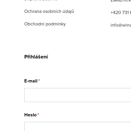
Ochrana osobních údajů
+420 731 
Obchodní podmínky
info@win
Přihlášení
E-mail
Heslo