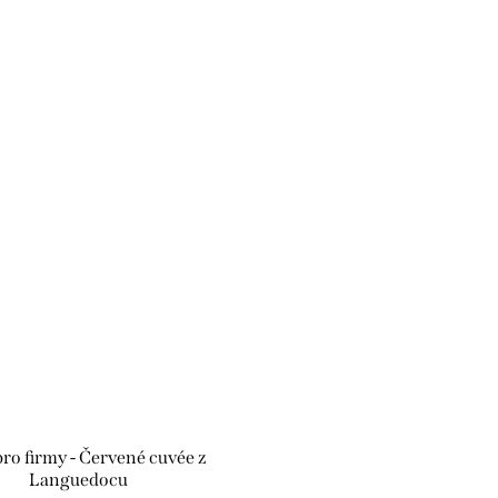
ro firmy - Červené cuvée z
Languedocu