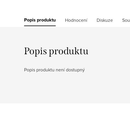
Popis produktu
Hodnocení
Diskuze
Sou
Popis produktu
Popis produktu není dostupný