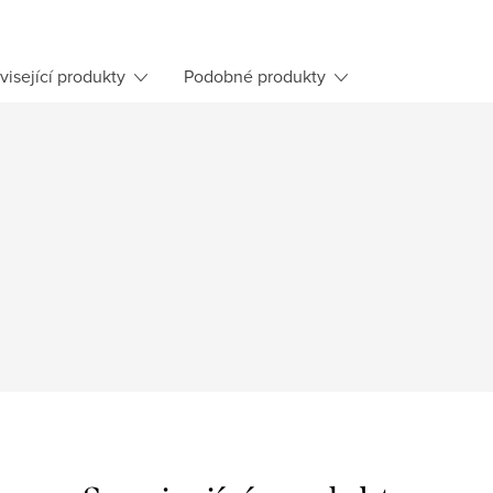
visející produkty
Podobné produkty