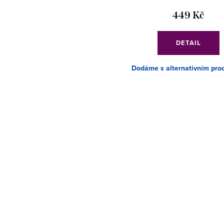
449 Kč
DETAIL
Dodáme s alternativním pro