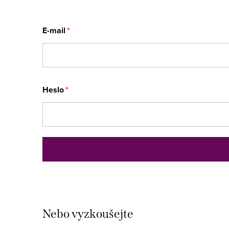
E-mail
Heslo
Nebo vyzkoušejte