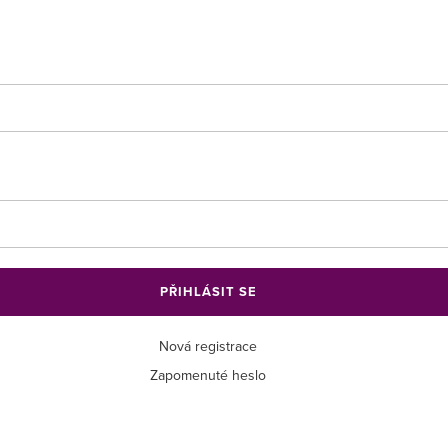
PŘIHLÁSIT SE
Nová registrace
Zapomenuté heslo