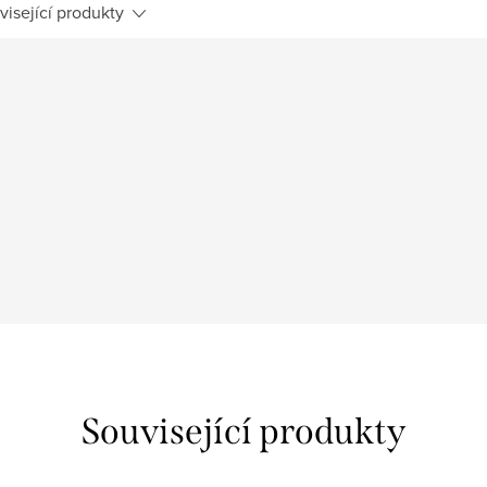
visející produkty
Související produkty