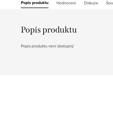
Popis produktu
Hodnocení
Diskuze
Sou
Popis produktu
Popis produktu není dostupný