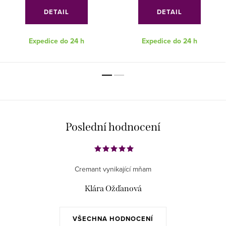
DETAIL
DETAIL
Expedice do 24 h
Expedice do 24 h
Poslední hodnocení
Cremant vynikající mňam
Klára Ožďanová
VŠECHNA HODNOCENÍ