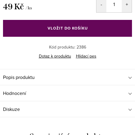
49 Kč
/ ks
Měrná
cena:
VLOŽIT DO KOŠÍKU
Kód produktu:
2386
Dotaz k produktu
Hlídací pes
Popis produktu
Hodnocení
Diskuze