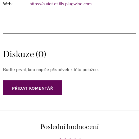
Web:
https://a-viot-et-fils.plugwine.com
Diskuze (0)
Buďte první, kdo napíše příspěvek k této položce.
PŘIDAT KOMENTÁŘ
Poslední hodnocení