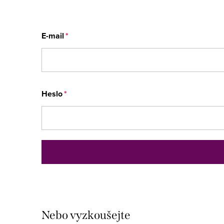
E-mail
Heslo
Nebo vyzkoušejte