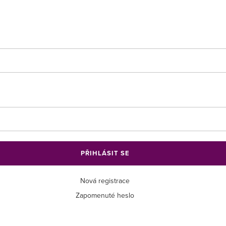
PŘIHLÁSIT SE
Nová registrace
Zapomenuté heslo