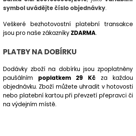
symbol uvádějte číslo objednávky
.
Veškeré bezhotovostní platební transakce
jsou pro naše zákazníky
ZDARMA
.
PLATBY NA DOBÍRKU
Dodávky zboží na dobírku jsou zpoplatněny
paušálním
poplatkem 29 Kč
za každou
objednávku. Zboží můžete uhradit v hotovosti
nebo platební kartou při převzetí přepravci či
na výdejním místě.