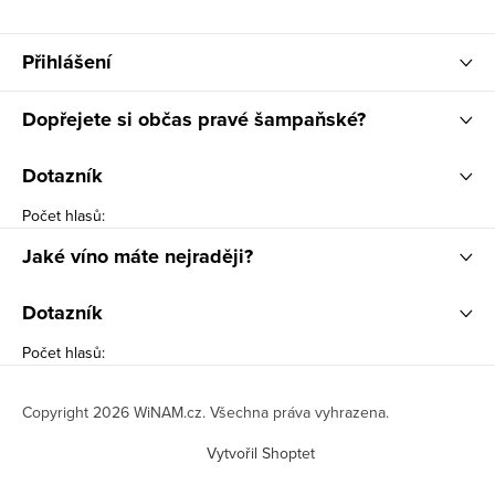
Přihlášení
Dopřejete si občas pravé šampaňské?
Dotazník
Počet hlasů:
Jaké víno máte nejraději?
Dotazník
Počet hlasů:
Copyright 2026
WiNAM.cz
. Všechna práva vyhrazena.
Vytvořil Shoptet