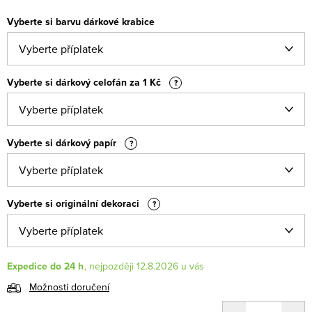
Vyberte si barvu dárkové krabice
Vyberte si dárkový celofán za 1 Kč
?
Vyberte si dárkový papír
?
Vyberte si originální dekoraci
?
Expedice do 24 h
12.8.2026
Možnosti doručení