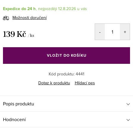
Expedice do 24 h
12.8.2026
Možnosti doručení
139 Kč
/ ks
Měrná
cena:
VLOŽIT DO KOŠÍKU
Kód produktu:
4441
Dotaz k produktu
Hlídací pes
Popis produktu
Hodnocení