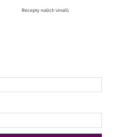
Recepty našich vinařů