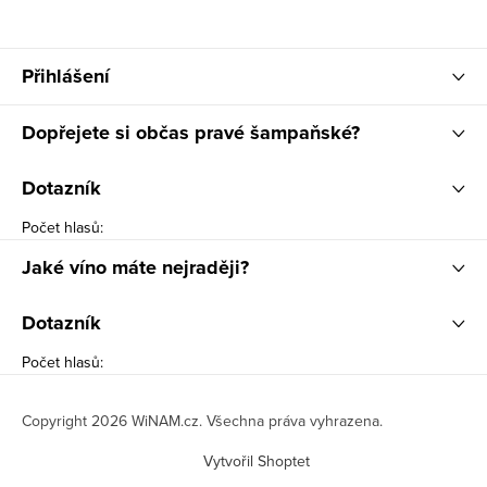
Přihlášení
Dopřejete si občas pravé šampaňské?
Dotazník
Počet hlasů:
Jaké víno máte nejraději?
Dotazník
Počet hlasů:
Copyright 2026
WiNAM.cz
. Všechna práva vyhrazena.
Vytvořil Shoptet