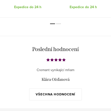
Expedice do 24 h
Expedice do 24 h
Poslední hodnocení
Cremant vynikající mňam
Klára Ožďanová
VŠECHNA HODNOCENÍ