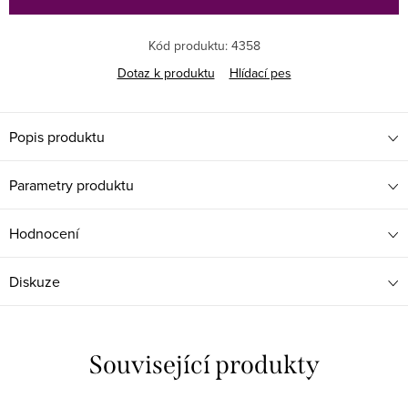
Kód produktu:
4358
Dotaz k produktu
Hlídací pes
Popis produktu
Parametry produktu
Hodnocení
Diskuze
Související produkty