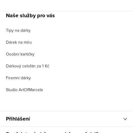
Naše služby pro vás
Tipy na dárky
Dárek na míru
Osobní kartičky
Dárkový celofán za 1 Kč
Firemní dárky
Studio ArtOfMarcela
Přihlášení