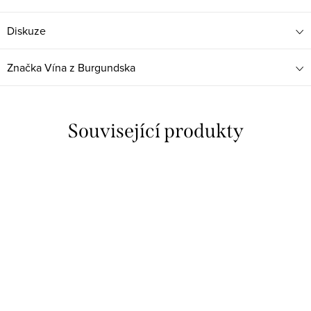
Diskuze
Značka
Vína z Burgundska
Související produkty