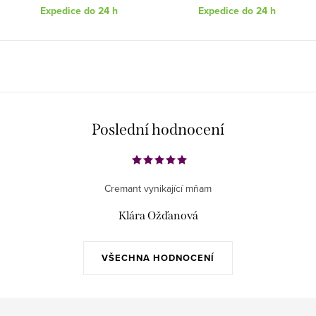
Expedice do 24 h
Expedice do 24 h
Poslední hodnocení
Cremant vynikající mňam
Klára Ožďanová
VŠECHNA HODNOCENÍ