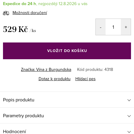
Expedice do 24 h
12.8.2026
Možnosti doručení
529 Kč
/ ks
Měrná
cena:
VLOŽIT DO KOŠÍKU
Značka:
Vína z Burgundska
Kód produktu:
4318
Dotaz k produktu
Hlídací pes
Popis produktu
Parametry produktu
Hodnocení