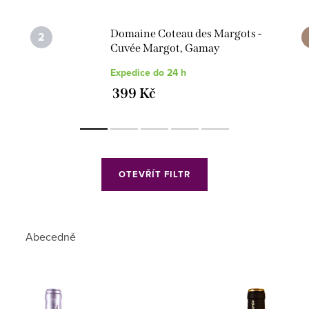
Domaine Coteau des Margots -
Cuvée Margot, Gamay
Expedice do 24 h
399 Kč
OTEVŘÍT FILTR
Abecedně