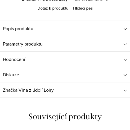
Dotaz k produktu
Hlídací pes
Popis produktu
Parametry produktu
Hodnocení
Diskuze
Značka
Vína z údolí Loiry
Související produkty