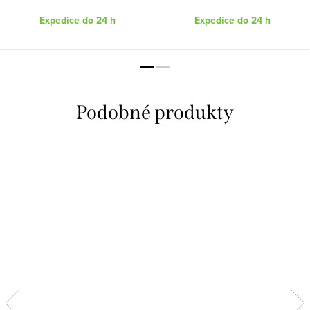
Expedice do 24 h
Expedice do 24 h