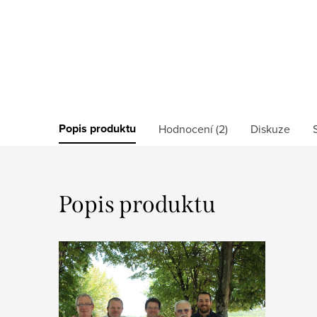
Popis produktu
Hodnocení (2)
Diskuze
Popis produktu