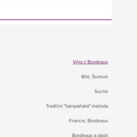
Vína z Bordeaux
Bílé, Šumivé
Suché
Tradiční "šampaňská" metoda
Francie, Bordeaux
Bordeaux a okolí