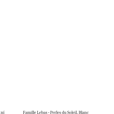
tní
Famille Lebas - Perles du Soleil, Blanc