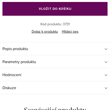
cena:
VLOŽIT DO KOŠÍKU
Kód produktu:
3731
Dotaz k produktu
Hlídací pes
Popis produktu
Parametry produktu
Hodnocení
Diskuze