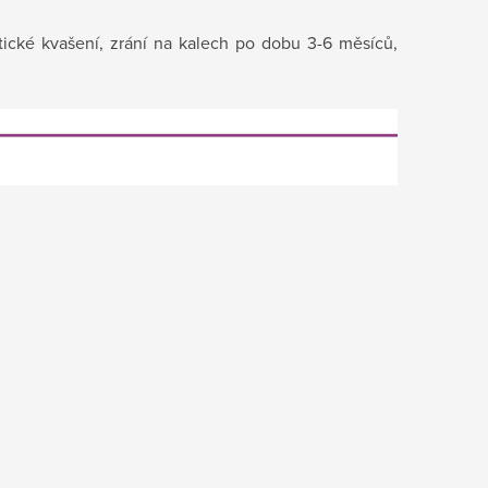
ické kvašení, zrání na kalech po dobu 3-6 měsíců,