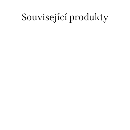
Související produkty