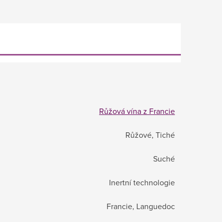
Růžová vína z Francie
Růžové, Tiché
Suché
Inertní technologie
Francie, Languedoc