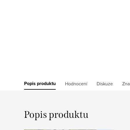
Popis produktu
Hodnocení
Diskuze
Zna
Popis produktu