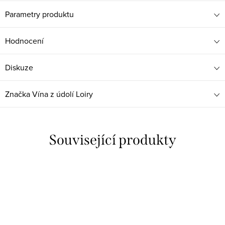
Parametry produktu
Hodnocení
Diskuze
Značka
Vína z údolí Loiry
Související produkty