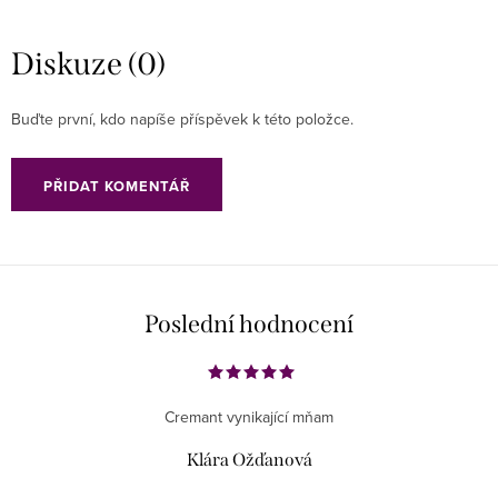
Diskuze (0)
Buďte první, kdo napíše příspěvek k této položce.
PŘIDAT KOMENTÁŘ
Poslední hodnocení
Cremant vynikající mňam
Klára Ožďanová