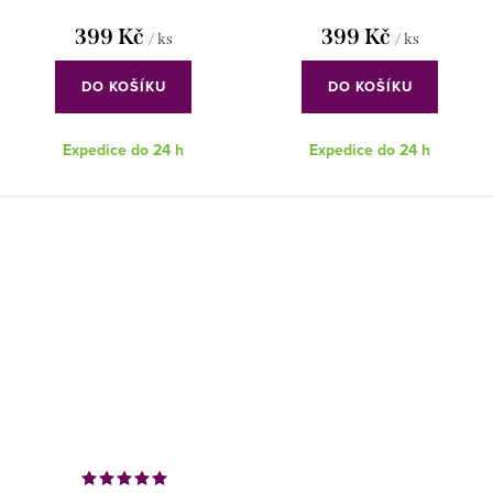
399 Kč
399 Kč
/ ks
/ ks
DO KOŠÍKU
DO KOŠÍKU
Expedice do 24 h
Expedice do 24 h