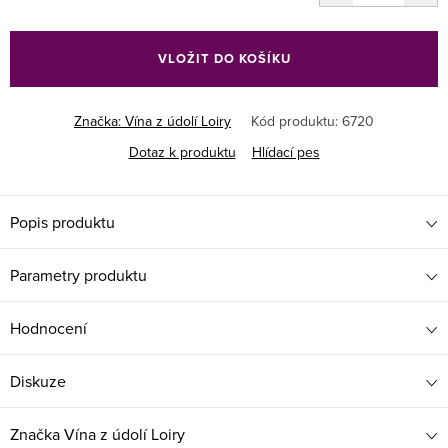
Měrná
cena:
VLOŽIT DO KOŠÍKU
Značka:
Vína z údolí Loiry
Kód produktu:
6720
Dotaz k produktu
Hlídací pes
Popis produktu
Parametry produktu
Hodnocení
Diskuze
Značka
Vína z údolí Loiry