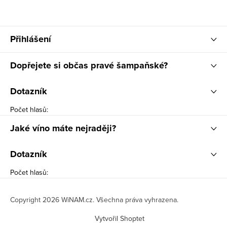
Přihlášení
Dopřejete si občas pravé šampaňské?
Dotazník
Počet hlasů:
Jaké víno máte nejraději?
Dotazník
Počet hlasů:
Copyright 2026
WiNAM.cz
. Všechna práva vyhrazena.
Vytvořil Shoptet