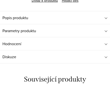
Dotaz k produktu
Hlídací pes
Popis produktu
Parametry produktu
Hodnocení
Diskuze
Související produkty