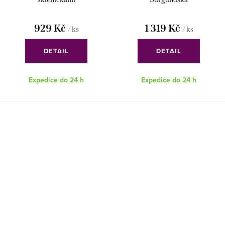
929 Kč
1 319 Kč
/ ks
/ ks
DETAIL
DETAIL
Expedice do 24 h
Expedice do 24 h