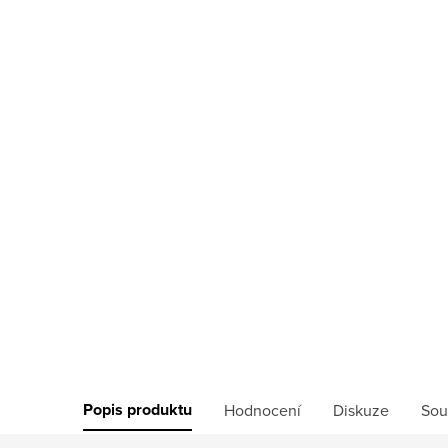
Popis produktu
Hodnocení
Diskuze
Sou