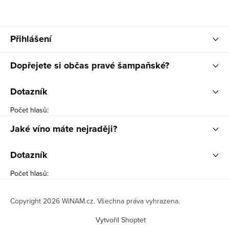
Přihlášení
Dopřejete si občas pravé šampaňské?
Dotazník
Počet hlasů:
Jaké víno máte nejraději?
Dotazník
Počet hlasů:
Copyright 2026
WiNAM.cz
. Všechna práva vyhrazena.
Vytvořil Shoptet