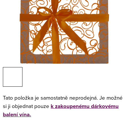
Tato položka je samostatně neprodejná. Je možné
si ji objednat pouze
k zakoupenému dárkovému
balení vína.