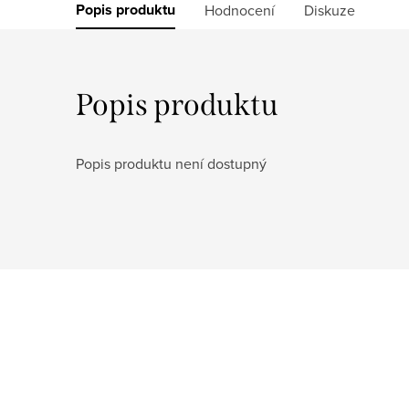
Popis produktu
Hodnocení
Diskuze
Popis produktu
Popis produktu není dostupný