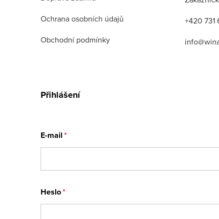
Ochrana osobních údajů
+420 731 
Obchodní podmínky
info@win
Přihlášení
E-mail
Heslo