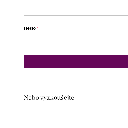
Heslo
Nebo vyzkoušejte