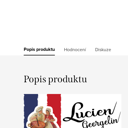
Popis produktu
Hodnocení
Diskuze
Popis produktu