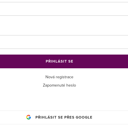
PŘIHLÁSIT SE
Nová registrace
Zapomenuté heslo
PŘIHLÁSIT SE PŘES GOOGLE