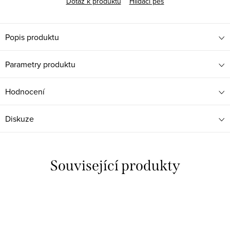
Dotaz k produktu
Hlídací pes
Popis produktu
Parametry produktu
Hodnocení
Diskuze
Související produkty