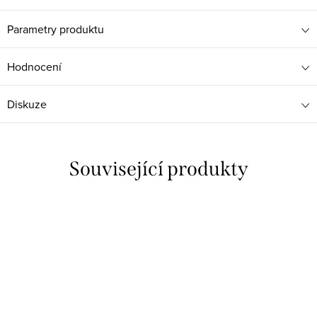
Parametry produktu
Hodnocení
Diskuze
Související produkty