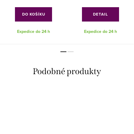
DO KOŠÍKU
DETAIL
Expedice do 24 h
Expedice do 24 h