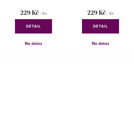
229 Kč
229 Kč
/ ks
/ ks
DETAIL
DETAIL
Na dotaz
Na dotaz