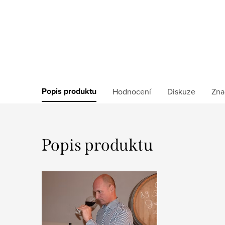
Popis produktu
Hodnocení
Diskuze
Zna
Popis produktu