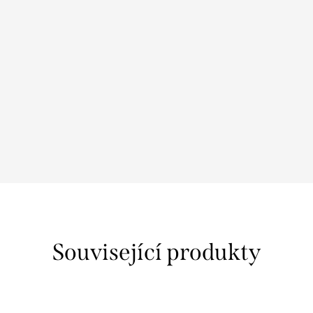
Související produkty