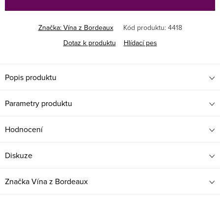
Značka:
Vína z Bordeaux
Kód produktu:
4418
Dotaz k produktu
Hlídací pes
Popis produktu
Parametry produktu
Hodnocení
Diskuze
Značka
Vína z Bordeaux