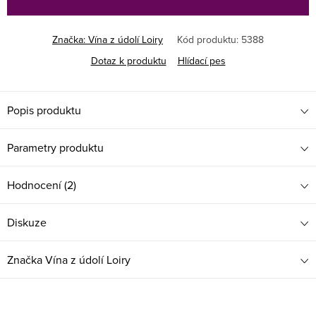
Značka:
Vína z údolí Loiry
Kód produktu:
5388
Dotaz k produktu
Hlídací pes
Popis produktu
Parametry produktu
Hodnocení (2)
Diskuze
Značka
Vína z údolí Loiry