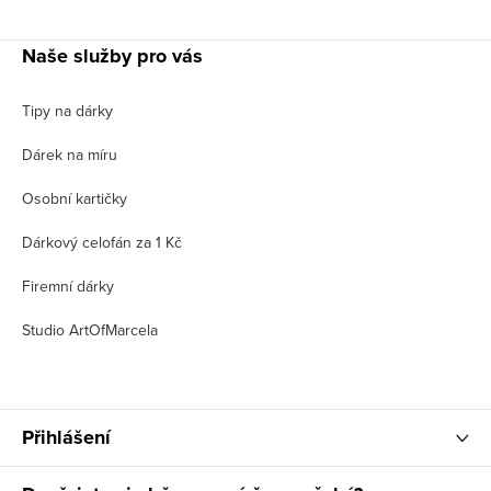
Naše služby pro vás
Tipy na dárky
Dárek na míru
Osobní kartičky
Dárkový celofán za 1 Kč
Firemní dárky
Studio ArtOfMarcela
Přihlášení