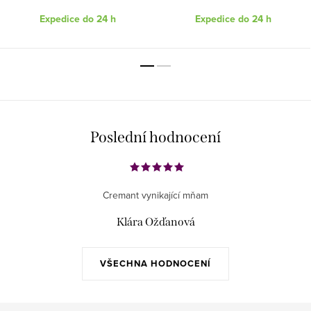
Expedice do 24 h
Expedice do 24 h
Poslední hodnocení
Cremant vynikající mňam
Klára Ožďanová
VŠECHNA HODNOCENÍ