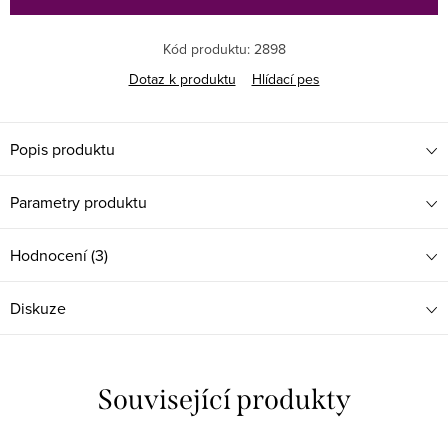
Kód produktu:
2898
Dotaz k produktu
Hlídací pes
Popis produktu
Parametry produktu
Hodnocení (3)
Diskuze
Související produkty