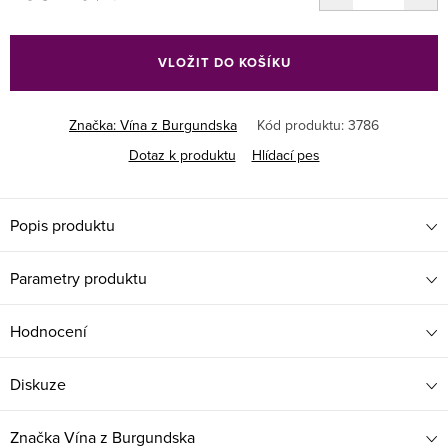
Měrná
cena:
VLOŽIT DO KOŠÍKU
Značka:
Vína z Burgundska
Kód produktu:
3786
Dotaz k produktu
Hlídací pes
Popis produktu
Parametry produktu
Hodnocení
Diskuze
Značka
Vína z Burgundska