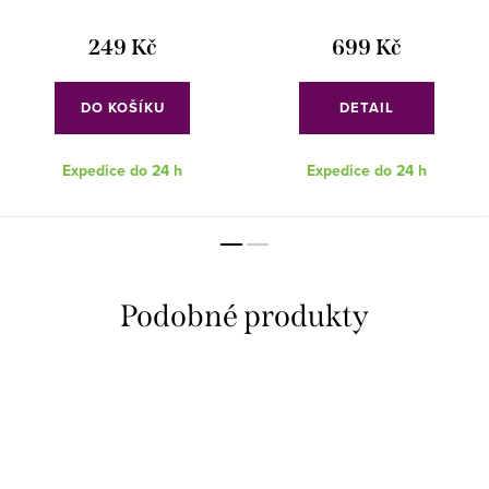
249 Kč
699 Kč
DO KOŠÍKU
DETAIL
Expedice do 24 h
Expedice do 24 h