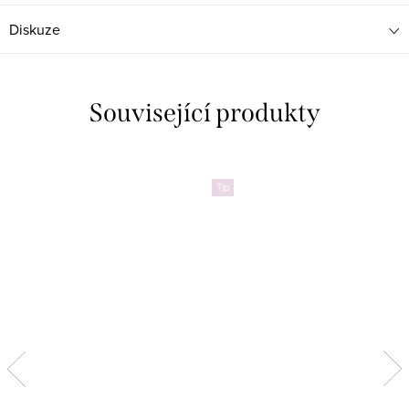
Diskuze
Související produkty
Tip