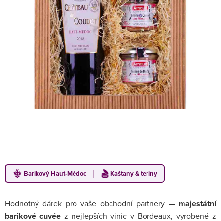
Barikový Haut-Médoc
Kaštany & teriny
Hodnotný dárek pro vaše obchodní partnery —
majestátní
barikové cuvée
z nejlepších vinic v Bordeaux, vyrobené z