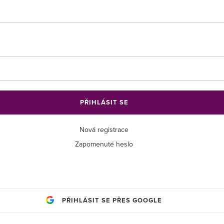
PŘIHLÁSIT SE
Nová registrace
Zapomenuté heslo
PŘIHLÁSIT SE PŘES GOOGLE