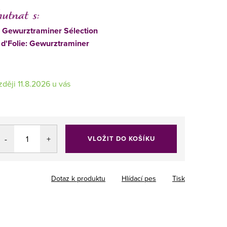
 Gewurztraminer Sélection
 d'Folie: Gewurztraminer
11.8.2026
VLOŽIT DO KOŠÍKU
Dotaz k produktu
Hlídací pes
Tisk