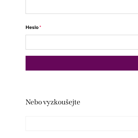
Heslo
Nebo vyzkoušejte