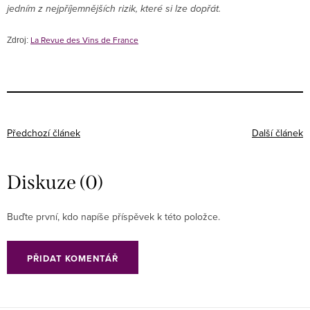
jedním z nejpříjemnějších rizik, které si lze dopřát.
La Revue des Vins de France
Zdroj:
Předchozí článek
Další článek
Diskuze (0)
Buďte první, kdo napíše příspěvek k této položce.
PŘIDAT KOMENTÁŘ