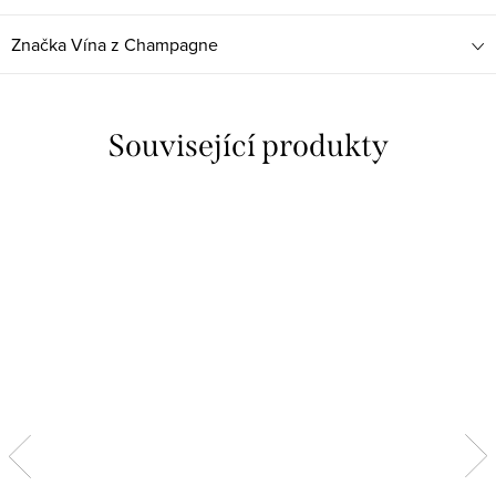
Značka
Vína z Champagne
Související produkty