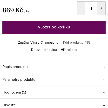
869 Kč
/ ks
Měrná
cena:
VLOŽIT DO KOŠÍKU
Značka:
Vína z Champagne
Kód produktu:
195
Dotaz k produktu
Hlídací pes
Popis produktu
Parametry produktu
Hodnocení (5)
Diskuze