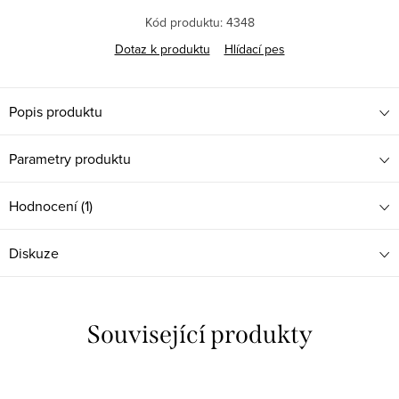
Kód produktu:
4348
Dotaz k produktu
Hlídací pes
Popis produktu
Parametry produktu
Hodnocení (1)
Diskuze
Související produkty