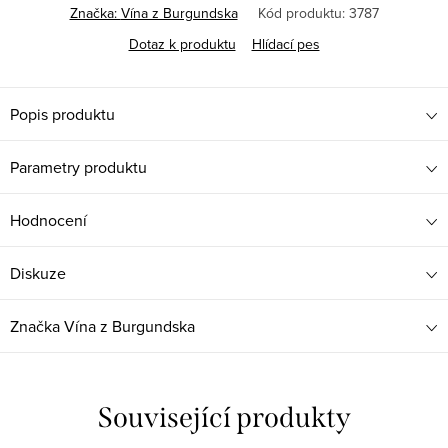
Značka:
Vína z Burgundska
Kód produktu:
3787
Dotaz k produktu
Hlídací pes
Popis produktu
Parametry produktu
Hodnocení
Diskuze
Značka
Vína z Burgundska
Související produkty