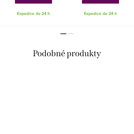
Expedice do 24 h
Expedice do 24 h