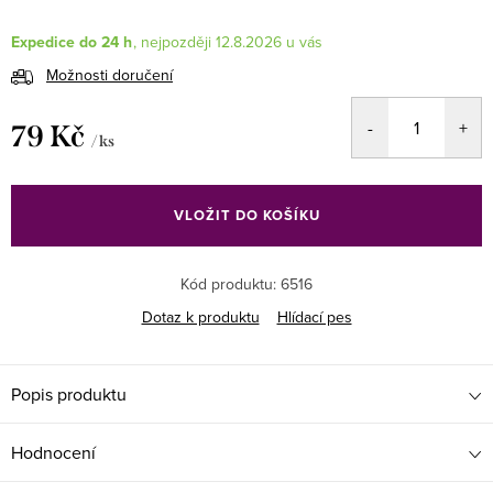
Expedice do 24 h
12.8.2026
Možnosti doručení
79 Kč
/ ks
Měrná
cena:
VLOŽIT DO KOŠÍKU
Kód produktu:
6516
Dotaz k produktu
Hlídací pes
Popis produktu
Hodnocení