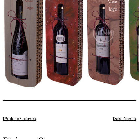
Předchozí článek
Další článek