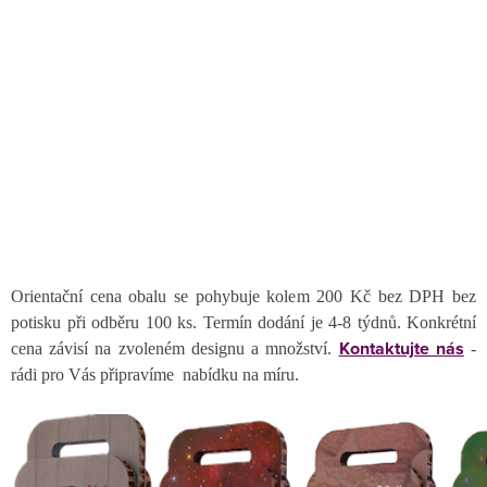
Orientační cena obalu se pohybuje kolem 200 Kč bez DPH bez
potisku při odběru 100 ks. Termín dodání je 4-8 týdnů. Konkrétní
Kontaktujte nás
cena závisí na zvoleném designu a množství.
-
rádi pro Vás připravíme nabídku na míru.