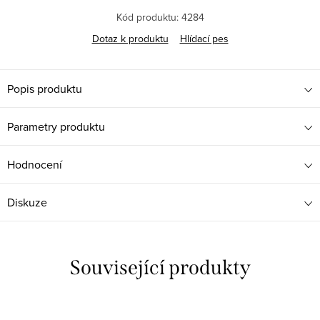
Kód produktu:
4284
Dotaz k produktu
Hlídací pes
Popis produktu
Parametry produktu
Hodnocení
Diskuze
Související produkty