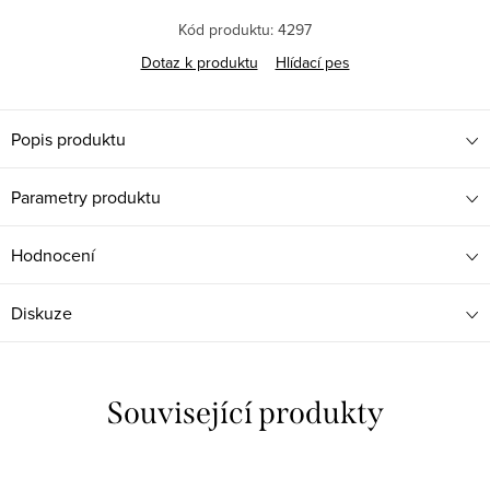
Kód produktu:
4297
Dotaz k produktu
Hlídací pes
Popis produktu
Parametry produktu
Hodnocení
Diskuze
Související produkty