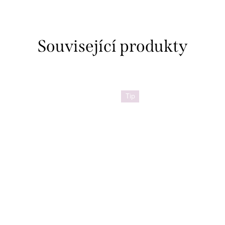
Související produkty
Tip