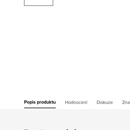
Popis produktu
Hodnocení
Diskuze
Zna